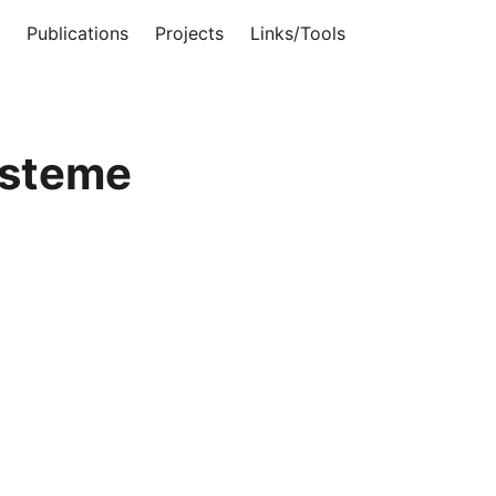
Publications
Projects
Links/Tools
ysteme